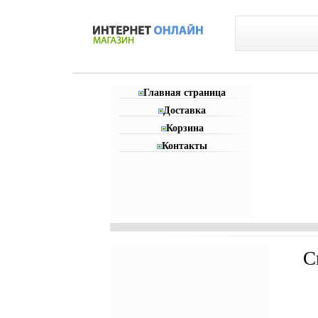
Главная страница
Доставка
Корзина
Контакты
C