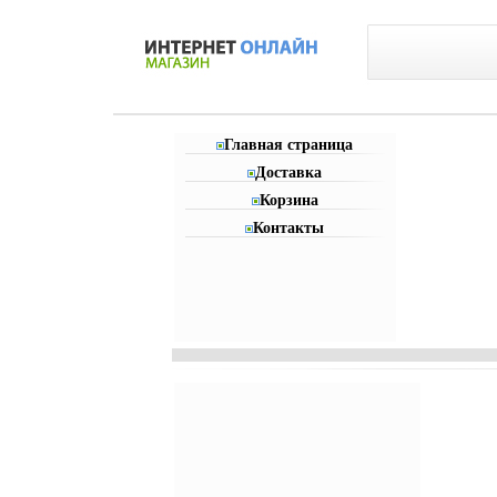
Главная страница
Доставка
Корзина
Контакты