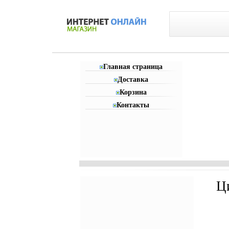
Главная страница
Доставка
Корзина
Контакты
Ц