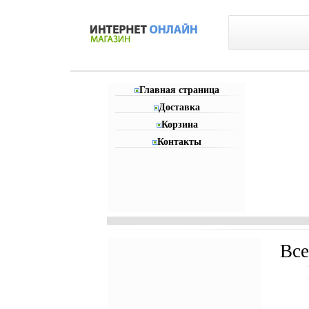
Главная страница
Доставка
Корзина
Контакты
Все