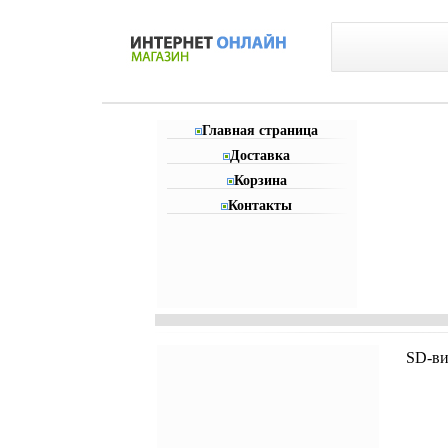
Главная страница
Доставка
Корзина
Контакты
SD-ви