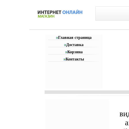
Главная страница
Доставка
Корзина
Контакты
ви
а