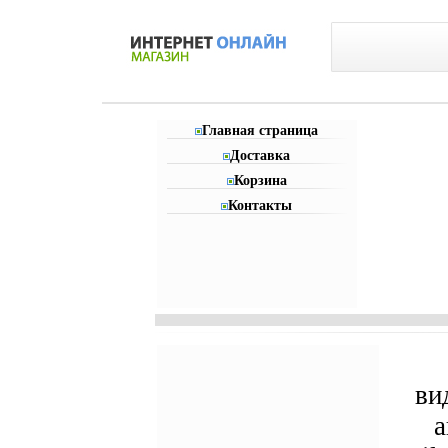
Главная страница
Доставка
Корзина
Контакты
ви
а