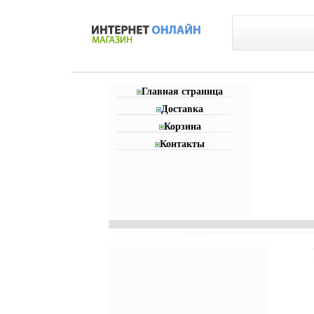
Главная страница
Доставка
Корзина
Контакты