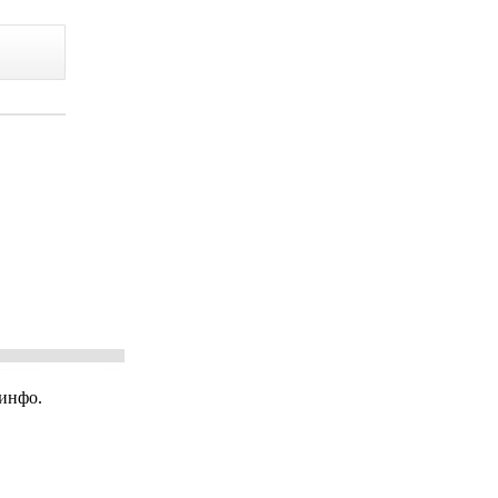
инфо.