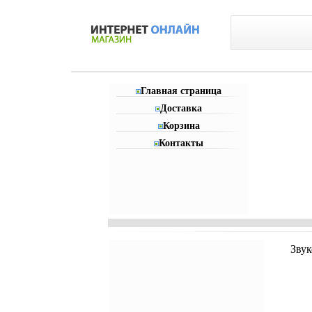
Главная страница
Доставка
Корзина
Контакты
Звук