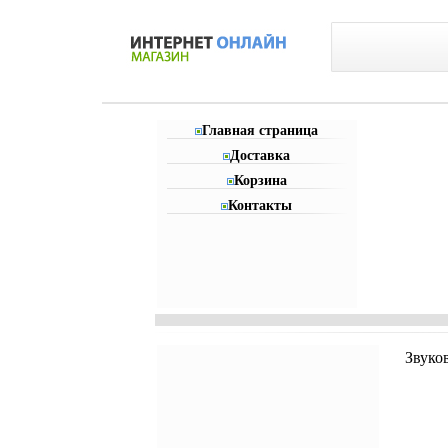
Главная страница
Доставка
Корзина
Контакты
Звуко