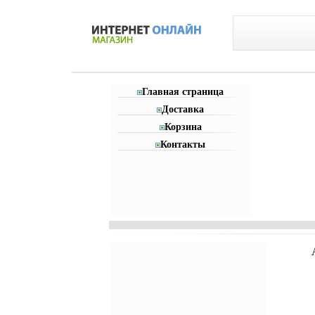
Главная страница
Доставка
Корзина
Контакты