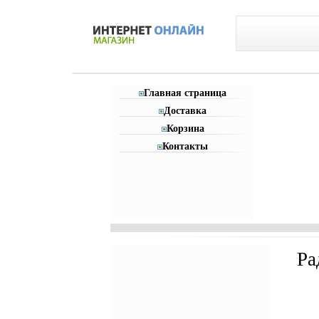
Главная страница
Доставка
Корзина
Контакты
Ра