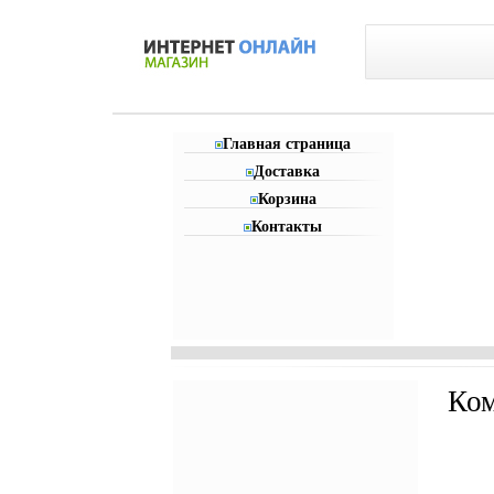
Главная страница
Доставка
Корзина
Контакты
Ком