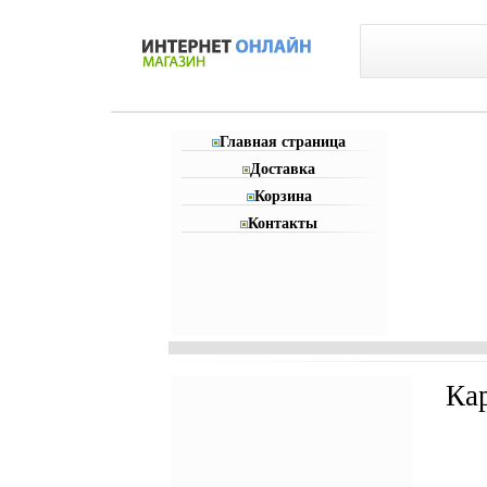
Главная страница
Доставка
Корзина
Контакты
Ка