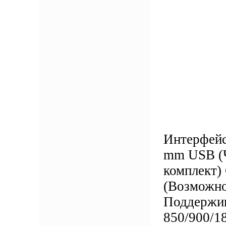
Интерфейс
mm USB (Ч
комплект)
(Возможно
Поддержи
850/900/