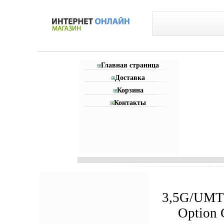
Главная страница
Доставка
Корзина
Контакты
3,5G/UM
Option 