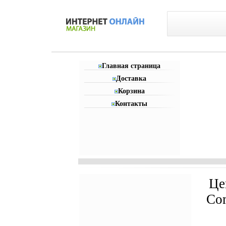
Главная страница
Доставка
Корзина
Контакты
Це
Co