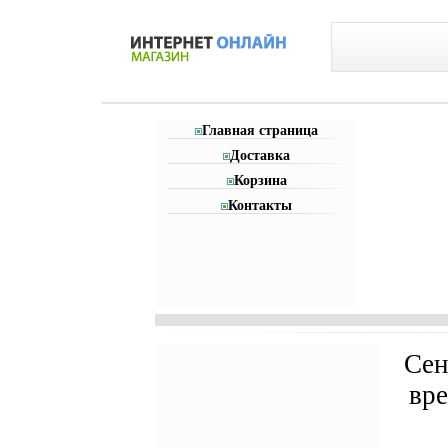
Главная страница
Доставка
Корзина
Контакты
Сен
вр