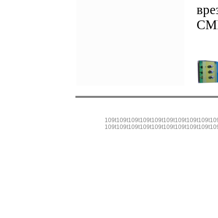
вре
CM
109t
109t
109t
109t
109t
109t
109t
109t
109t
10
109t
109t
109t
109t
109t
109t
109t
109t
109t
10