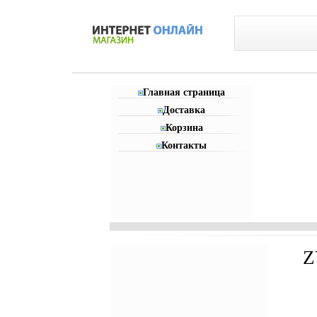
Главная страница
Доставка
Корзина
Контакты
Z