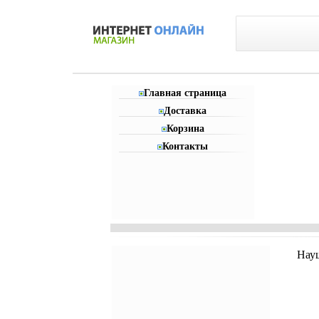
Главная страница
Доставка
Корзина
Контакты
Нау