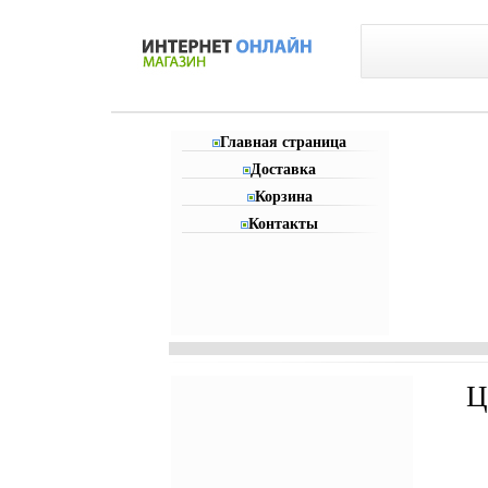
Главная страница
Доставка
Корзина
Контакты
Ц