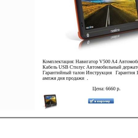
Комплектация: Навигатор V500 A4 Автомоб
Кабель USB Стилус Автомобильный держат
Гарантийный талон Инструкция Гарантия 1
ампжя дня продажи .
Цена: 6660 р.