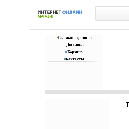
Главная страница
Доставка
Корзина
Контакты