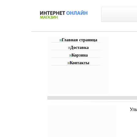
Главная страница
Доставка
Корзина
Контакты
Уль