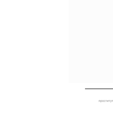
проститу