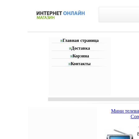
Главная страница
Доставка
Корзина
Контакты
Мини телеви
Cor